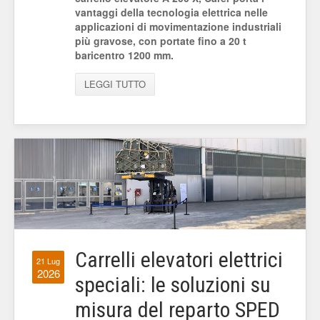
vantaggi della tecnologia elettrica nelle
applicazioni di movimentazione industriali
più gravose, con portate fino a 20 t
baricentro 1200 mm.
LEGGI TUTTO
Carrelli elevatori elettrici
21 Lug
2026
speciali: le soluzioni su
misura del reparto SPED