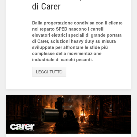
di Carer
Dalla progettazione condivisa con il cliente
nel reparto SPED nascono i carrelli
elevatori elettrici speciali di grande portata
di Carer, soluzioni heavy duty su misura
sviluppate per affrontare le sfide più
complesse della movimentazione
industriale di carichi pesanti.
LEGGI TUTTO