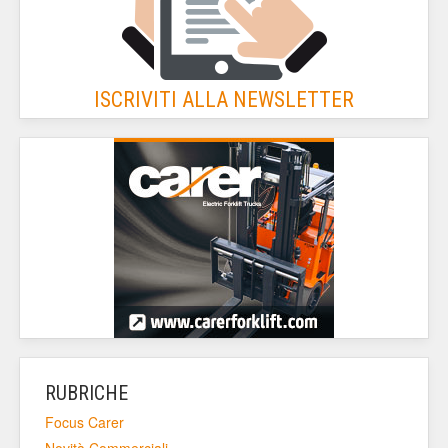
ISCRIVITI ALLA NEWSLETTER
RUBRICHE
Focus Carer
Novità Commerciali