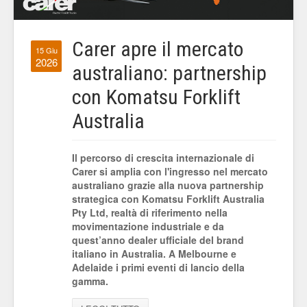
Carer apre il mercato
15 Giu
2026
australiano: partnership
con Komatsu Forklift
Australia
Il percorso di crescita internazionale di
Carer si amplia con l'ingresso nel mercato
australiano grazie alla nuova partnership
strategica con Komatsu Forklift Australia
Pty Ltd, realtà di riferimento nella
movimentazione industriale e da
quest’anno dealer ufficiale del brand
italiano in Australia. A Melbourne e
Adelaide i primi eventi di lancio della
gamma.