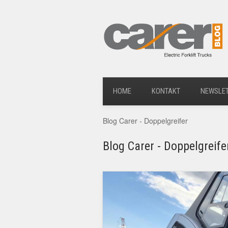
HOME
KONTAKT
NEWSLE
Blog Carer - Doppelgreifer
Blog Carer - Doppelgreife