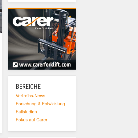
BEREICHE
Vertreibs-News
Forschung & Entwicklung
Fallstudien
Fokus auf Carer