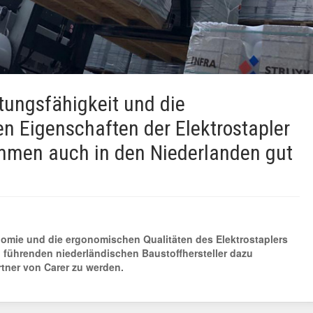
tungsfähigkeit und die
n Eigenschaften der Elektrostapler
mmen auch in den Niederlanden gut
omie und die ergonomischen Qualitäten des Elektrostaplers
führenden niederländischen Baustoffhersteller dazu
tner von Carer zu werden.