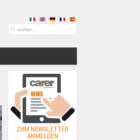
ZUM NEWSLETTER
ANMELDEN