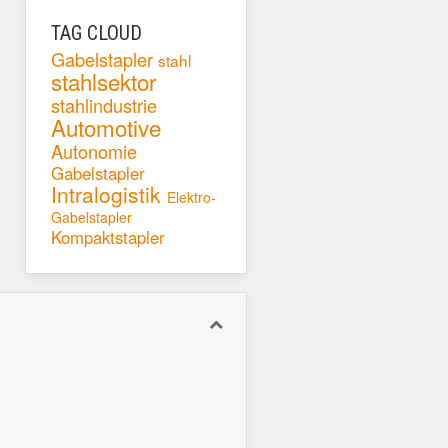
TAG CLOUD
Gabelstapler
stahl
stahlsektor
stahlindustrie
Automotive
Autonomie
Gabelstapler
Intralogistik
Elektro-
Gabelstapler
Kompaktstapler