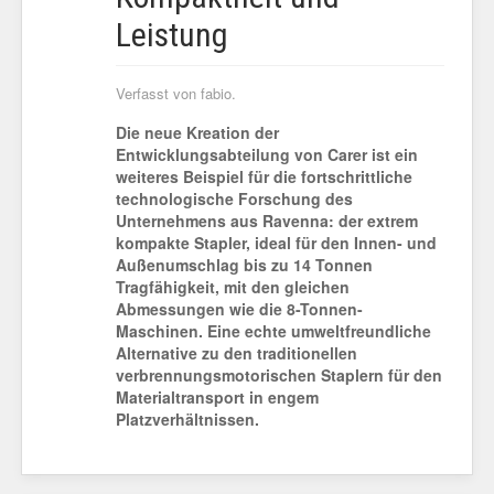
Leistung
Verfasst von fabio.
Die neue Kreation der
Entwicklungsabteilung von Carer ist ein
weiteres Beispiel für die fortschrittliche
technologische Forschung des
Unternehmens aus Ravenna: der extrem
kompakte Stapler, ideal für den Innen- und
Außenumschlag bis zu 14 Tonnen
Tragfähigkeit, mit den gleichen
Abmessungen wie die 8-Tonnen-
Maschinen. Eine echte umweltfreundliche
Alternative zu den traditionellen
verbrennungsmotorischen Staplern für den
Materialtransport in engem
Platzverhältnissen.