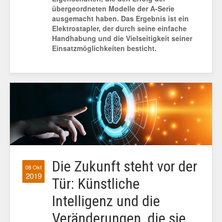
übergeordneten Modelle der A-Serie
ausgemacht haben. Das Ergebnis ist ein
Elektrostapler, der durch seine einfache
Handhabung und die Vielseitigkeit seiner
Einsatzmöglichkeiten besticht.
Die Zukunft steht vor der
08 Okt
2019
Tür: Künstliche
Intelligenz und die
Veränderungen, die sie