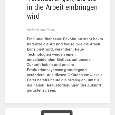
in die Arbeit einbringen
wird
Verfasst von fabio.
Eine unaufhaltsame Revolution steht bevor
und wird die Art und Weise, wie die Arbeit
konzipiert wird, verändern: Neue
Technologien werden einen
entscheidenden Einfluss auf unsere
Zukunft haben und unsere
Produktionssysteme grundlegend
verändern. Aus diesen Gründen entwickelt
Carer bereits heute die Strategien, um für
die neuen Herausforderungen der Zukunft
gerüstet zu sein.