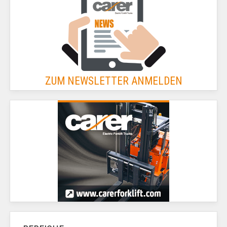
ZUM NEWSLETTER ANMELDEN