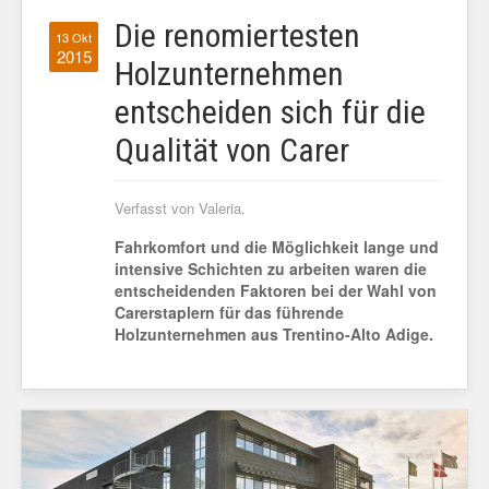
Die renomiertesten
13 Okt
2015
Holzunternehmen
entscheiden sich für die
Qualität von Carer
Verfasst von Valeria.
Fahrkomfort und die Möglichkeit lange und
intensive Schichten zu arbeiten waren die
entscheidenden Faktoren bei der Wahl von
Carerstaplern für das führende
Holzunternehmen aus Trentino-Alto Adige.