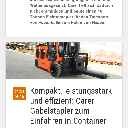
Wetter ausgesetzt: Carer ließ sich dadurch
nicht entmutigen und baute einen 16
Tonnen Elektrostapler für den Transport
von Papierballen am Hafen von Neapel.
Kompakt, leistungsstark
07 Okt
2015
und effizient: Carer
Gabelstapler zum
Einfahren in Container