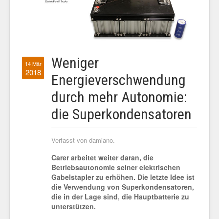
Weniger
14 Mär
2018
Energieverschwendung
durch mehr Autonomie:
die Superkondensatoren
Verfasst von damiano.
Carer arbeitet weiter daran, die
Betriebsautonomie seiner elektrischen
Gabelstapler zu erhöhen. Die letzte Idee ist
die Verwendung von Superkondensatoren,
die in der Lage sind, die Hauptbatterie zu
unterstützen.