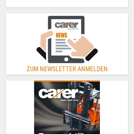
ZUM NEWSLETTER ANMELDEN