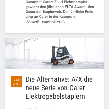
Oscarreif: Carers Z80H Elektrostapler
gewinnt den jährlichen FLTA Award - den
Oscar der Staplerwelt.
Der jährliche Preis
ging an Carer in der Kategorie
„Umweltfreundlichkeit“.
Die Alternative: A/X die
17 Okt
2016
neue Serie von Carer
Elektrogabelstaplern