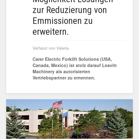
zur Reduzierung von
Emmissionen zu
erweitern.
Verfasst von Valeria.
Carer Electric Forklift Solutions (USA,
Canada, Mexico) ist stolz darauf Leavitt
Machinery als autorisierten
Vertriebspartner zu ernennen.