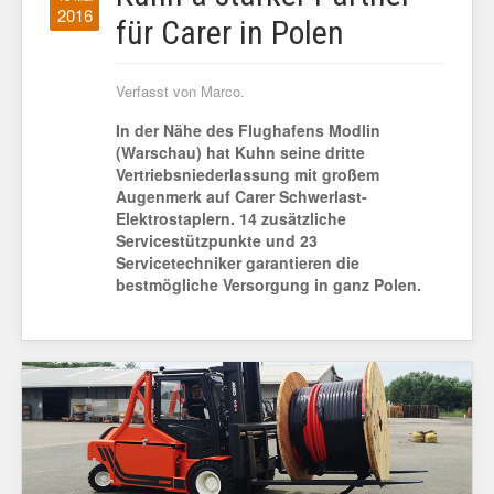
2016
für Carer in Polen
Verfasst von Marco.
In der Nähe des Flughafens Modlin
(Warschau) hat Kuhn seine dritte
Vertriebsniederlassung mit großem
Augenmerk auf Carer Schwerlast-
Elektrostaplern. 14 zusätzliche
Servicestützpunkte und 23
Servicetechniker garantieren die
bestmögliche Versorgung in ganz Polen.