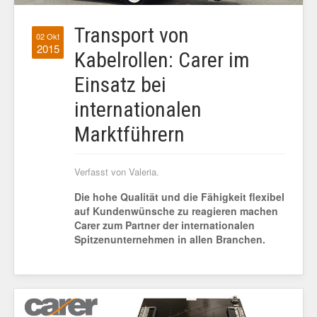
Transport von
02 Okt
2015
Kabelrollen: Carer im
Einsatz bei
internationalen
Marktführern
Verfasst von Valeria.
Die hohe Qualität und die Fähigkeit flexibel
auf Kundenwünsche zu reagieren machen
Carer zum Partner der internationalen
Spitzenunternehmen in allen Branchen.