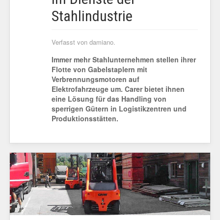
Stahlindustrie
Verfasst von damiano.
Immer mehr Stahlunternehmen stellen ihrer
Flotte von Gabelstaplern mit
Verbrennungsmotoren auf
Elektrofahrzeuge um. Carer bietet ihnen
eine Lösung für das Handling von
sperrigen Gütern in Logistikzentren und
Produktionsstätten.