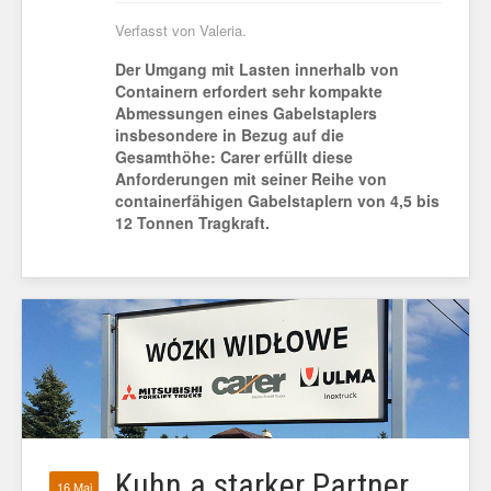
Verfasst von Valeria.
Der Umgang mit Lasten innerhalb von
Containern erfordert sehr kompakte
Abmessungen eines Gabelstaplers
insbesondere in Bezug auf die
Gesamthöhe: Carer erfüllt diese
Anforderungen mit seiner Reihe von
containerfähigen Gabelstaplern von 4,5 bis
12 Tonnen Tragkraft.
Kuhn a starker Partner
16 Mai