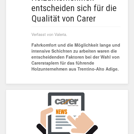
entscheiden sich für die
Qualität von Carer
Verfasst von Valeria.
Fahrkomfort und die Möglichkeit lange und
intensive Schichten zu arbeiten waren die
entscheidenden Faktoren bei der Wahl von
Carerstaplern für das führende
Holzunternehmen aus Trentino-Alto Adige.