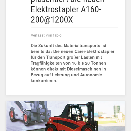
Elektrostapler A160-
200@1200X
Verfasst von fabio.
Die Zukunft des Materialtransports ist
bereits da: Die neuen Carer-Elektrostapler
für den Transport großer Lasten mit
Tragfähigkeiten von 16 bis 20 Tonnen
können direkt mit Dieselmaschinen in
Bezug auf Leistung und Autonomie
konkurrieren.