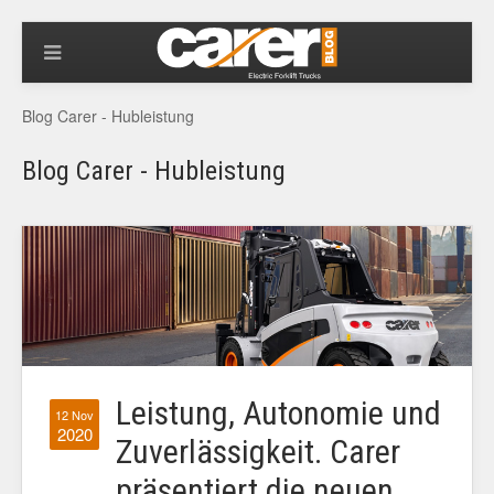
Blog Carer - Hubleistung
Blog Carer - Hubleistung
Leistung, Autonomie und
12 Nov
2020
Zuverlässigkeit. Carer
präsentiert die neuen