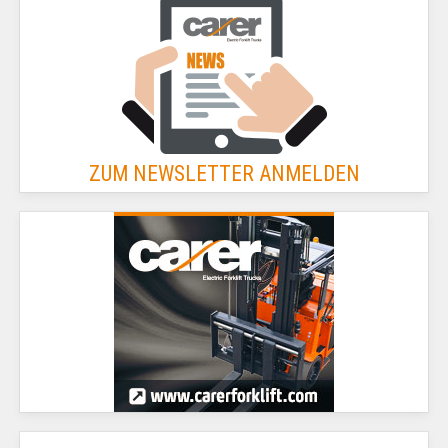
ZUM NEWSLETTER ANMELDEN