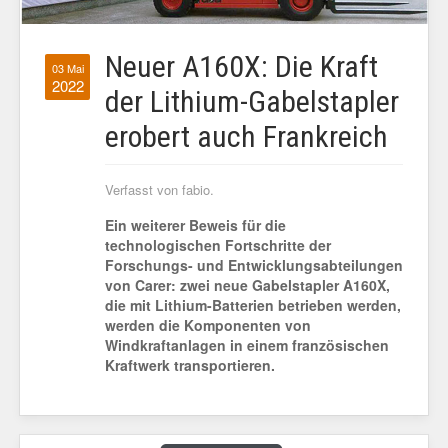
Neuer A160X: Die Kraft
03 Mai
2022
der Lithium-Gabelstapler
erobert auch Frankreich
Verfasst von fabio.
Ein weiterer Beweis für die
technologischen Fortschritte der
Forschungs- und Entwicklungsabteilungen
von Carer: zwei neue Gabelstapler A160X,
die mit Lithium-Batterien betrieben werden,
werden die Komponenten von
Windkraftanlagen in einem französischen
Kraftwerk transportieren.