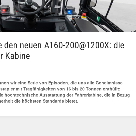
e den neuen A160-200@1200X: die
r Kabine
nnen wir eine Serie von Episoden, die uns alle Geheimnisse
stapler mit Tragfähigkeiten von 16 bis 20 Tonnen enthüllt:
die hochtechnische Ausstattung der Fahrerkabine, die in Bezug
erheit die höchsten Standards bietet.