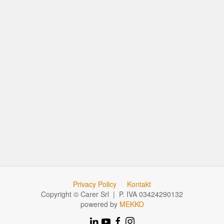
Privacy Policy
Kontakt
Copyright © Carer Srl | P. IVA 03424290132
powered by
MEKKO