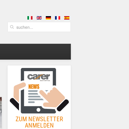
ZUM NEWSLETTER
ANMELDEN