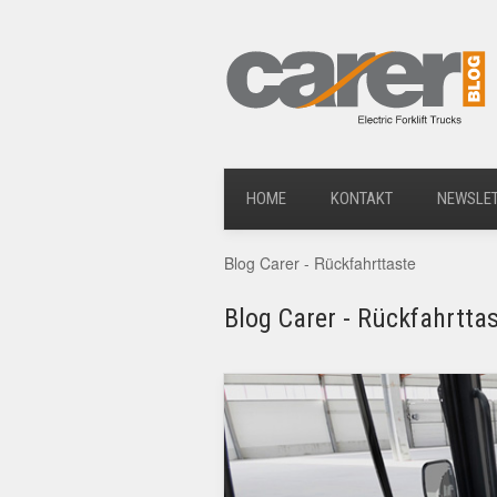
HOME
KONTAKT
NEWSLE
Blog Carer - Rückfahrttaste
Blog Carer - Rückfahrtta