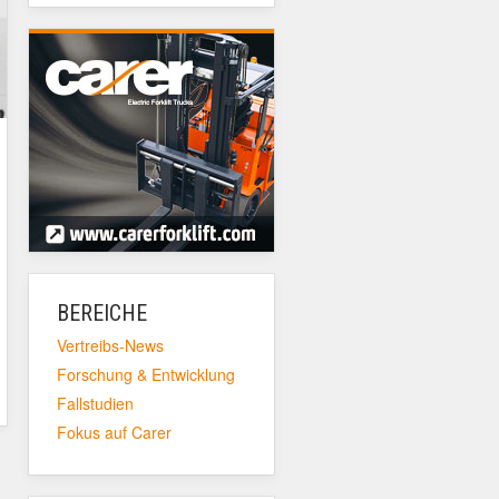
BEREICHE
Vertreibs-News
Forschung & Entwicklung
Fallstudien
Fokus auf Carer