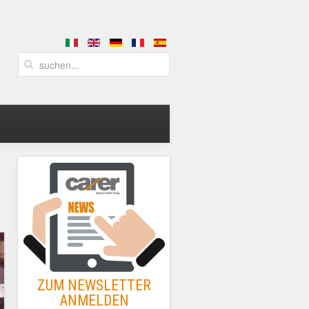
ZUM NEWSLETTER
ANMELDEN