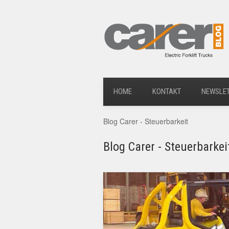
HOME
KONTAKT
NEWSLE
Blog Carer - Steuerbarkeit
Blog Carer - Steuerbarkei