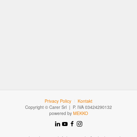
Privacy Policy
Kontakt
Copyright © Carer Srl | P. IVA 03424290132
powered by
MEKKO