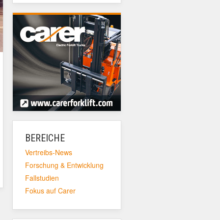
BEREICHE
Vertreibs-News
Forschung & Entwicklung
Fallstudien
Fokus auf Carer