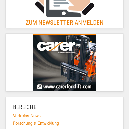
ZUM NEWSLETTER ANMELDEN
BEREICHE
Vertreibs-News
Forschung & Entwicklung