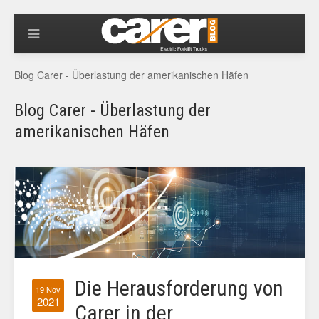
Blog Carer - Überlastung der amerikanischen Häfen
Blog Carer - Überlastung der
amerikanischen Häfen
Die Herausforderung von
19 Nov
2021
Carer in der