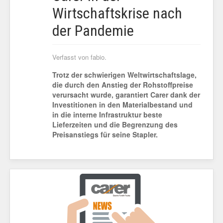
Wirtschaftskrise nach
der Pandemie
Verfasst von fabio.
Trotz der schwierigen Weltwirtschaftslage,
die durch den Anstieg der Rohstoffpreise
verursacht wurde, garantiert Carer dank der
Investitionen in den Materialbestand und
in die interne Infrastruktur beste
Lieferzeiten und die Begrenzung des
Preisanstiegs für seine Stapler.