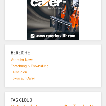
BEREICHE
Vertreibs-News
Forschung & Entwicklung
Fallstudien
Fokus auf Carer
TAG CLOUD