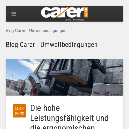
Blog Carer - Umweltbedingungen
Blog Carer - Umweltbedingungen
Die hohe
02 Okt
2020
Leistungsfähigkeit und
die ergonomischen