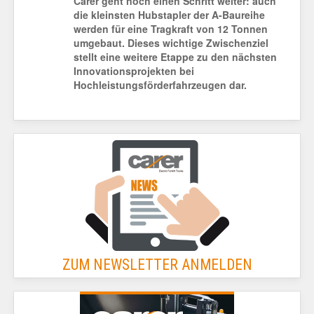
Carer geht noch einen Schritt weiter: auch
die kleinsten Hubstapler der A-Baureihe
werden für eine Tragkraft von 12 Tonnen
umgebaut. Dieses wichtige Zwischenziel
stellt eine weitere Etappe zu den nächsten
Innovationsprojekten bei
Hochleistungsförderfahrzeugen dar.
ZUM NEWSLETTER ANMELDEN