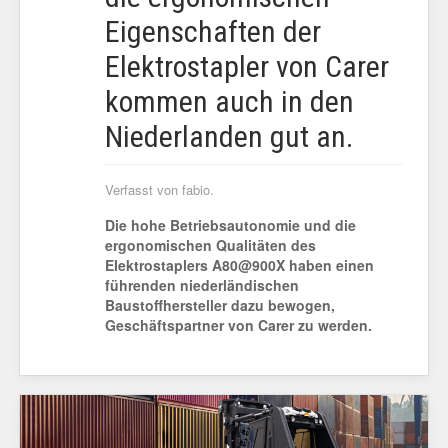
Eigenschaften der
Elektrostapler von Carer
kommen auch in den
Niederlanden gut an.
Verfasst von fabio.
Die hohe Betriebsautonomie und die
ergonomischen Qualitäten des
Elektrostaplers A80@900X haben einen
führenden niederländischen
Baustoffhersteller dazu bewogen,
Geschäftspartner von Carer zu werden.