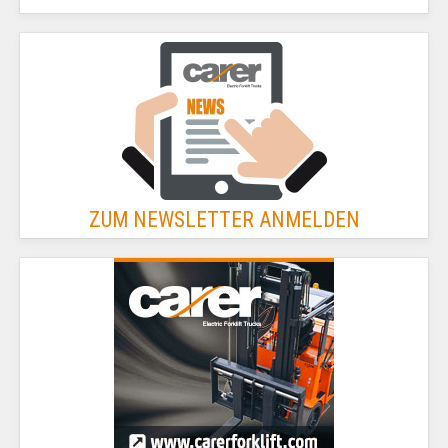
ZUM NEWSLETTER ANMELDEN