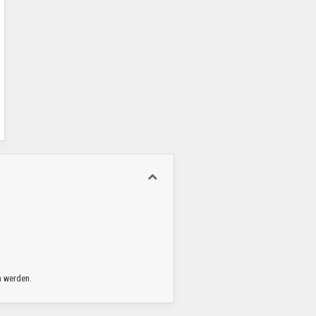
n werden.