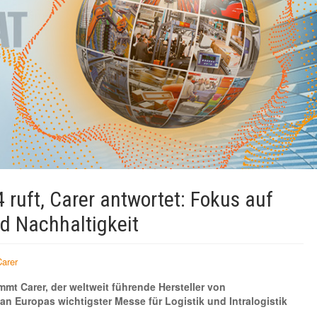
ruft, Carer antwortet: Fokus auf
d Nachhaltigkeit
Carer
mt Carer, der weltweit führende Hersteller von
 an Europas wichtigster Messe für Logistik und Intralogistik