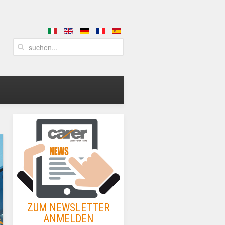
ZUM NEWSLETTER
ANMELDEN