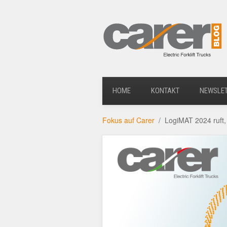
HOME
KONTAKT
NEWSLE
Fokus auf Carer
LogiMAT 2024 ruft,