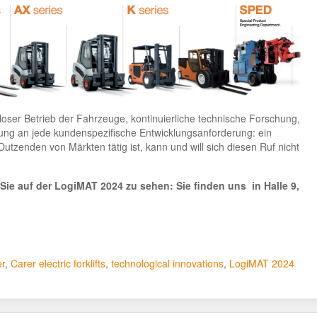
oser Betrieb der Fahrzeuge, kontinuierliche technische Forschung,
g an jede kundenspezifische Entwicklungsanforderung: ein
Dutzenden von Märkten tätig ist, kann und will sich diesen Ruf nicht
, Sie auf der LogiMAT 2024 zu sehen: Sie finden uns in Halle 9,
er
,
Carer electric forklifts
,
technological innovations
,
LogiMAT 2024