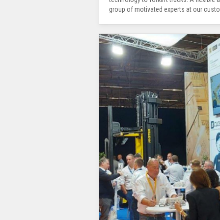
group of motivated experts at our custom