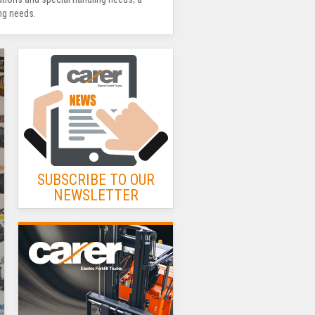
ing needs.
SUBSCRIBE TO OUR
NEWSLETTER