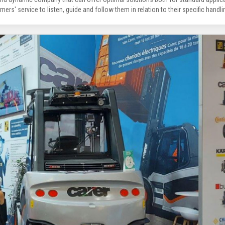
ers' service to listen, guide and follow them in relation to their specific handl