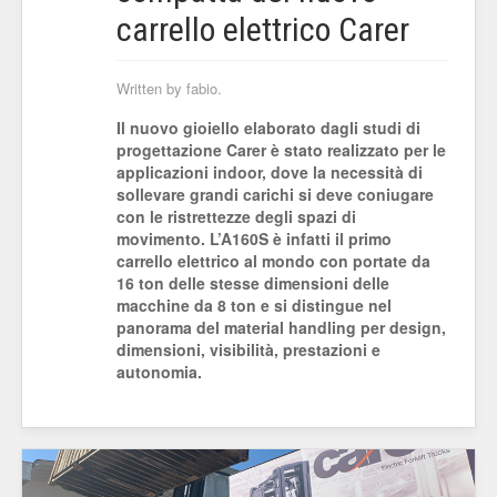
carrello elettrico Carer
Written by fabio.
Il nuovo gioiello elaborato dagli studi di
progettazione Carer è stato realizzato per le
applicazioni indoor, dove la necessità di
sollevare grandi carichi si deve coniugare
con le ristrettezze degli spazi di
movimento. L’A160S è infatti il primo
carrello elettrico al mondo con portate da
16 ton delle stesse dimensioni delle
macchine da 8 ton e si distingue nel
panorama del material handling per design,
dimensioni, visibilità, prestazioni e
autonomia.