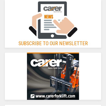
SUBSCRIBE TO OUR NEWSLETTER