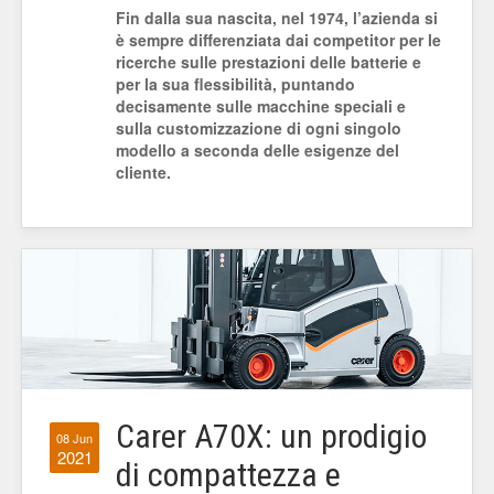
Fin dalla sua nascita, nel 1974, l’azienda si
è sempre differenziata dai competitor per le
ricerche sulle prestazioni delle batterie e
per la sua flessibilità, puntando
decisamente sulle macchine speciali e
sulla customizzazione di ogni singolo
modello a seconda delle esigenze del
cliente.
Carer A70X: un prodigio
08 Jun
2021
di compattezza e