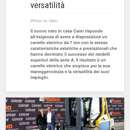
versatilità
Written by fabio.
Il nuovo nato in casa Carer risponde
all’esigenza di avere a disposizione un
carrello elettrico da 7 ton con le stesse
caratteristiche estetiche e prestazionali che
hanno decretato il successo dei modelli
superiori della serie A. Il risultato è un
carrello elettrico che stupisce per la sua
maneggevolezza e la versatilità dei suoi
impieghi.