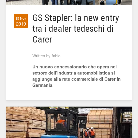
GS Stapler: la new entry
15 Nov
2019
tra i dealer tedeschi di
Carer
Written by fabio.
Un nuovo concessionario che opera nel
settore dell’industria automobilistica si
aggiunge alla rete commerciale di Carer in
Germania.