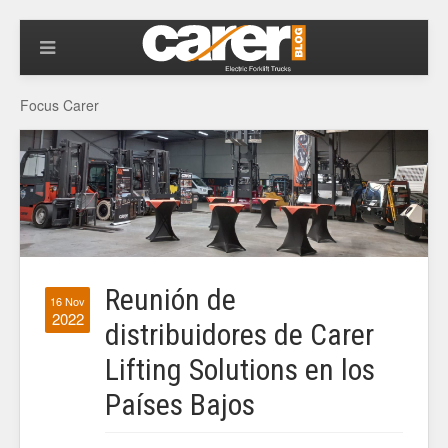
Focus Carer
Reunión de
16 Nov
2022
distribuidores de Carer
Lifting Solutions en los
Países Bajos