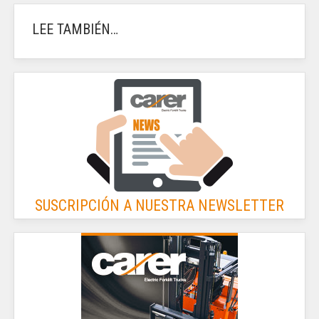
LEE TAMBIÉN…
SUSCRIPCIÓN A NUESTRA NEWSLETTER