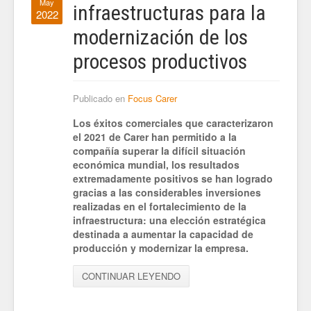
May
infraestructuras para la
2022
modernización de los
procesos productivos
Publicado en
Focus Carer
Los éxitos comerciales que caracterizaron
el 2021 de Carer han permitido a la
compañía superar la difícil situación
económica mundial, los resultados
extremadamente positivos se han logrado
gracias a las considerables inversiones
realizadas en el fortalecimiento de la
infraestructura: una elección estratégica
destinada a aumentar la capacidad de
producción y modernizar la empresa.
CONTINUAR LEYENDO