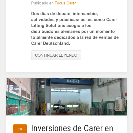
Publicado en
Focus Carer
Dos días de debate, intercambio,
actividades y prácticas: así es como Carer
Lifting Solutions acogió a los
distribuidores alemanes por un momento
totalmente dedicados a la red de ventas de
Carer Deutschland.
CONTINUAR LEYENDO
Inversiones de Carer en
25