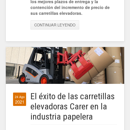
los mejores plazos de entrega y la
contención del incremento de precio de
sus carretillas elevadoras.
CONTINUAR LEYENDO
El éxito de las carretillas
24 Ago
2021
elevadoras Carer en la
industria papelera