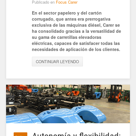
Publicado en
Focus Carer
En el sector papelero y del cartón
corrugado, que antes era prerrogativa
exclusiva de las máquinas diésel, Carer se
ha consolidado gracias a la versatilidad de
su gama de carretillas elevadoras
eléctricas, capaces de satisfacer todas las
necesidades de aplicación de los clientes.
CONTINUAR LEYENDO