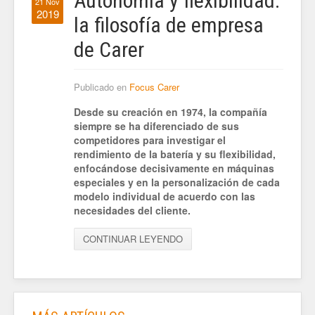
Autonomía y flexibilidad:
21 Nov
2019
la filosofía de empresa
de Carer
Publicado en
Focus Carer
Desde su creación en 1974, la compañía
siempre se ha diferenciado de sus
competidores para investigar el
rendimiento de la batería y su flexibilidad,
enfocándose decisivamente en máquinas
especiales y en la personalización de cada
modelo individual de acuerdo con las
necesidades del cliente.
CONTINUAR LEYENDO