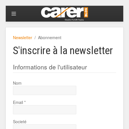
Newsletter
Abonnement
S'inscrire à la newsletter
Informations de l'utilisateur
Nom
Email *
Societé