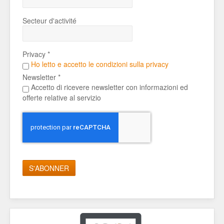
Secteur d'activité
Privacy *
Ho letto e accetto le condizioni sulla privacy
Newsletter *
Accetto di ricevere newsletter con informazioni ed
offerte relative al servizio