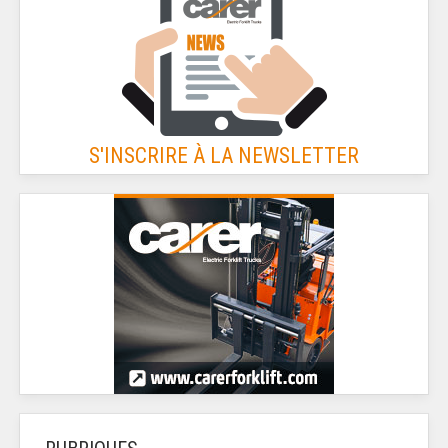
S'INSCRIRE À LA NEWSLETTER