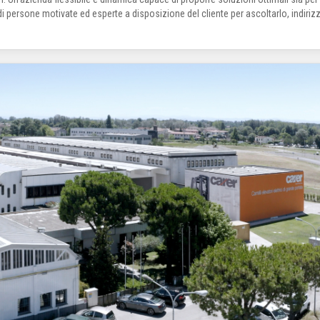
 persone motivate ed esperte a disposizione del cliente per ascoltarlo, indirizzar