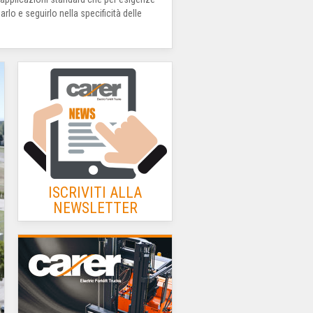
lo e seguirlo nella specificità delle
ISCRIVITI ALLA
NEWSLETTER