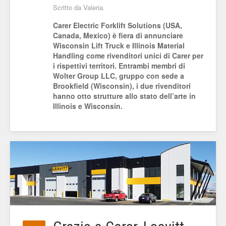
Scritto da Valeria.
Carer Electric Forklift Solutions (USA,
Canada, Mexico) è fiera di annunciare
Wisconsin Lift Truck e Illinois Material
Handling come rivenditori unici di Carer per
i rispettivi territori. Entrambi membri di
Wolter Group LLC, gruppo con sede a
Brookfield (Wisconsin), i due rivenditori
hanno otto strutture allo stato dell’arte in
Illinois e Wisconsin.