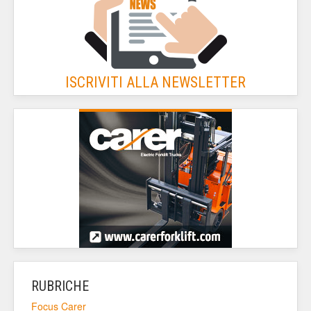
ISCRIVITI ALLA NEWSLETTER
RUBRICHE
Focus Carer