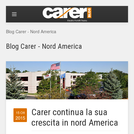
Blog Carer - Nord America
Blog Carer - Nord America
Carer continua la sua
15 Ott
2015
crescita in nord America