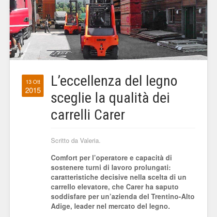
L’eccellenza del legno
13 Ott
2015
sceglie la qualità dei
carrelli Carer
Scritto da Valeria.
Comfort per l’operatore e capacità di
sostenere turni di lavoro prolungati:
caratteristiche decisive nella scelta di un
carrello elevatore, che Carer ha saputo
soddisfare per un’azienda del Trentino-Alto
Adige, leader nel mercato del legno.