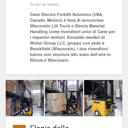
Scritto da Valeria.
Carer Electric Forklift Solutions (USA,
Canada, Mexico) è fiera di annunciare
Wisconsin Lift Truck e Illinois Material
Handling come rivenditori unici di Carer per
i rispettivi territori. Entrambi membri di
Wolter Group LLC, gruppo con sede a
Brookfield (Wisconsin), i due rivenditori
hanno otto strutture allo stato dell’arte in
Illinois e Wisconsin.