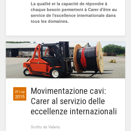
La qualité et la capacité de répondre à
chaque besoin permettent à Carer d'être au
service de l'excellence internationale dans
tous les domaines.
Movimentazione cavi:
20 Lug
2015
Carer al servizio delle
eccellenze internazionali
Scritto da Valeria.