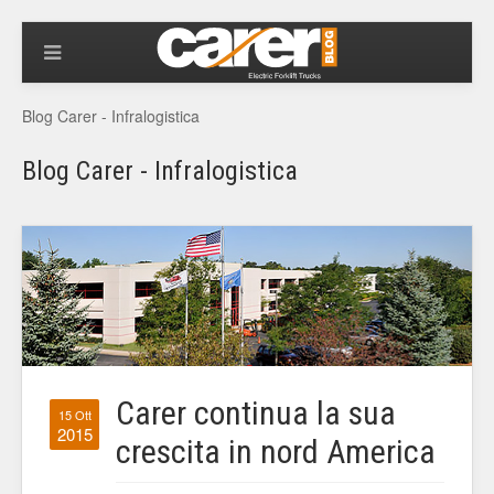
Blog Carer - Infralogistica
Blog Carer - Infralogistica
Carer continua la sua
15 Ott
2015
crescita in nord America