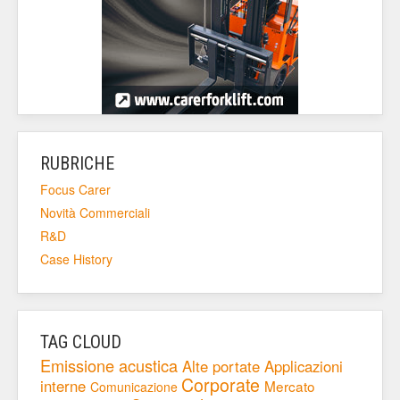
RUBRICHE
Focus Carer
Novità Commerciali
R&D
Case History
TAG CLOUD
Emissione acustica
Alte portate
Applicazioni
Corporate
interne
Mercato
Comunicazione