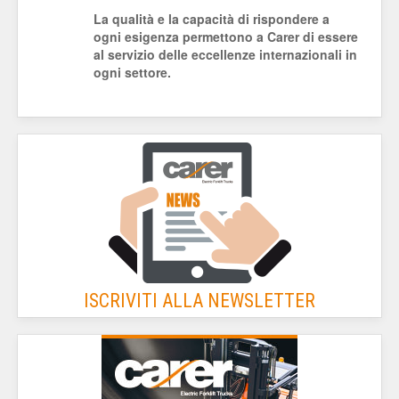
La qualità e la capacità di rispondere a
ogni esigenza permettono a Carer di essere
al servizio delle eccellenze internazionali in
ogni settore.
ISCRIVITI ALLA NEWSLETTER