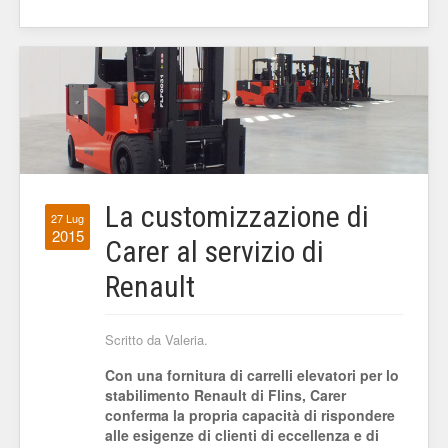
La customizzazione di
27 Lug
2015
Carer al servizio di
Renault
Scritto da Valeria.
Con una fornitura di carrelli elevatori per lo
stabilimento Renault di Flins, Carer
conferma la propria capacità di rispondere
alle esigenze di clienti di eccellenza e di