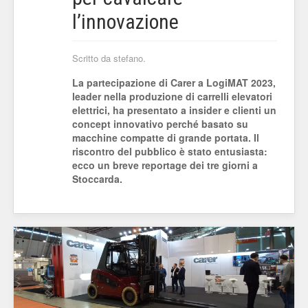
l’innovazione
Scritto da stefano.
La partecipazione di Carer a LogiMAT 2023,
leader nella produzione di carrelli elevatori
elettrici, ha presentato a insider e clienti un
concept innovativo perché basato su
macchine compatte di grande portata. Il
riscontro del pubblico è stato entusiasta:
ecco un breve reportage dei tre giorni a
Stoccarda.