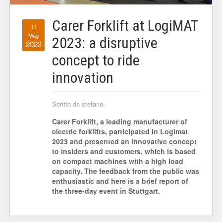
Carer Forklift at LogiMAT
11
Mag
2023: a disruptive
2023
concept to ride
innovation
Scritto da stefano.
Carer Forklift, a leading manufacturer of
electric forklifts, participated in Logimat
2023 and presented an innovative concept
to insiders and customers, which is based
on compact machines with a high load
capacity. The feedback from the public was
enthusiastic and here is a brief report of
the three-day event in Stuttgart.