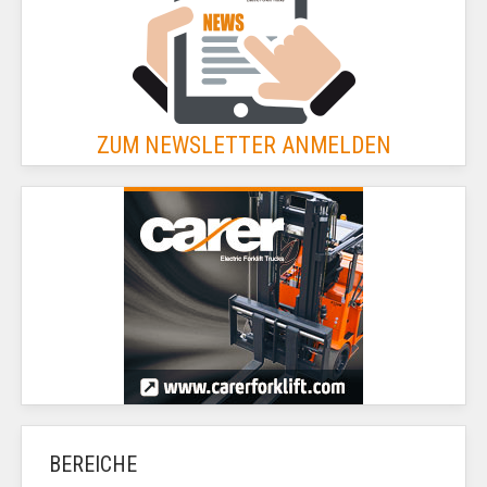
ZUM NEWSLETTER ANMELDEN
BEREICHE