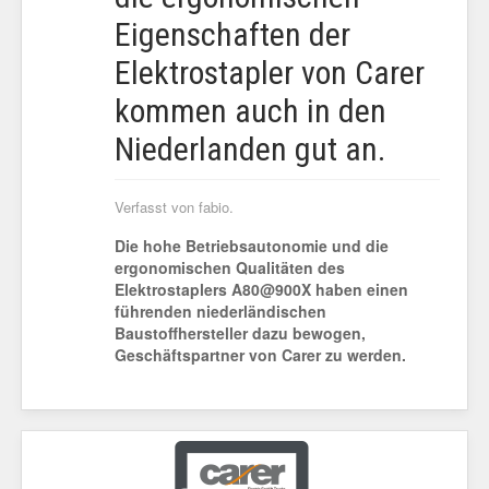
Eigenschaften der
Elektrostapler von Carer
kommen auch in den
Niederlanden gut an.
Verfasst von fabio.
Die hohe Betriebsautonomie und die
ergonomischen Qualitäten des
Elektrostaplers A80@900X haben einen
führenden niederländischen
Baustoffhersteller dazu bewogen,
Geschäftspartner von Carer zu werden.