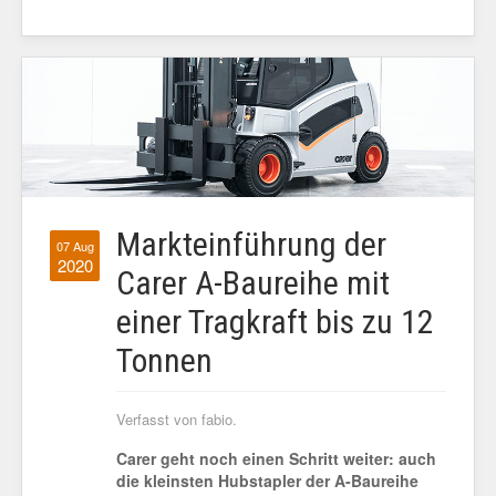
Markteinführung der
07 Aug
2020
Carer A-Baureihe mit
einer Tragkraft bis zu 12
Tonnen
Verfasst von fabio.
Carer geht noch einen Schritt weiter: auch
die kleinsten Hubstapler der A-Baureihe