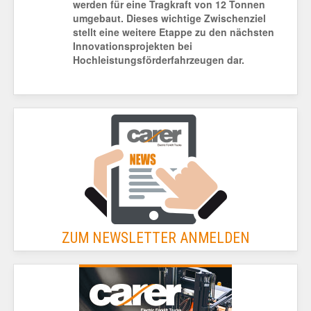
werden für eine Tragkraft von 12 Tonnen
umgebaut. Dieses wichtige Zwischenziel
stellt eine weitere Etappe zu den nächsten
Innovationsprojekten bei
Hochleistungsförderfahrzeugen dar.
ZUM NEWSLETTER ANMELDEN