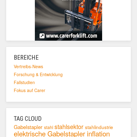
BEREICHE
Vertreibs-News
Forschung & Entwicklung
Fallstudien
Fokus auf Carer
TAG CLOUD
stahlsektor
Gabelstapler
stahlindustrie
stahl
elektrische Gabelstapler
inflation