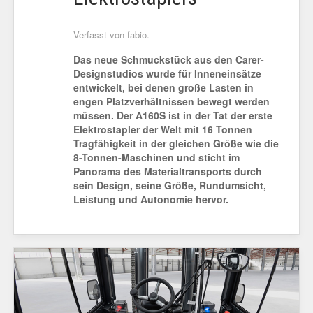
Verfasst von fabio.
Das neue Schmuckstück aus den Carer-
Designstudios wurde für Inneneinsätze
entwickelt, bei denen große Lasten in
engen Platzverhältnissen bewegt werden
müssen. Der A160S ist in der Tat der erste
Elektrostapler der Welt mit 16 Tonnen
Tragfähigkeit in der gleichen Größe wie die
8-Tonnen-Maschinen und sticht im
Panorama des Materialtransports durch
sein Design, seine Größe, Rundumsicht,
Leistung und Autonomie hervor.