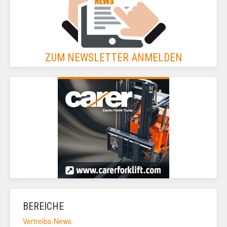
ZUM NEWSLETTER ANMELDEN
BEREICHE
Vertreibs-News