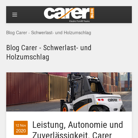
Blog Carer - Schwerlast- und Holzumschlag
Blog Carer - Schwerlast- und
Holzumschlag
Leistung, Autonomie und
12 Nov
2020
Zuverlässigkeit. Carer