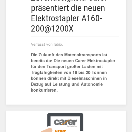
präsentiert die neuen
Elektrostapler A160-
200@1200X
Verfasst von fabio.
Die Zukunft des Materialtransports ist
bereits da: Die neuen Carer-Elektrostapler
für den Transport großer Lasten mit
Tragfähigkeiten von 16 bis 20 Tonnen
können direkt mit Dieselmaschinen in
Bezug auf Leistung und Autonomie
konkurrieren.