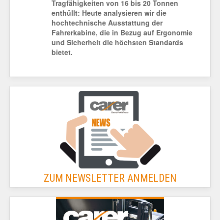
Tragfähigkeiten von 16 bis 20 Tonnen
enthüllt: Heute analysieren wir die
hochtechnische Ausstattung der
Fahrerkabine, die in Bezug auf Ergonomie
und Sicherheit die höchsten Standards
bietet.
ZUM NEWSLETTER ANMELDEN