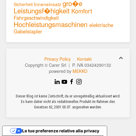
gro�e
Inneneinsatz
Sicherheit
Leistungsf�higkeit
Komfort
Fahrgeschwindigkeit
Hochleistungsmaschinen
elektrische
Gabelstapler
Privacy Policy
Kontakt
Copyright © Carer Srl | P. IVA 03424290132
powered by
MEKKO
Dieser Blog ist keine Zeitschrift, da er unregelmäßig aktualisiert wird.
Es kann daher nicht als redaktionelles Produkt im Rahmen des
Gesetzes 62, 2001.03.07. angesehen werden.
Le tue preferenze relative alla privacy