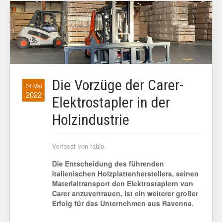
Die Vorzüge der Carer-
04 Mai
2022
Elektrostapler in der
Holzindustrie
Verfasst von fabio.
Die Entscheidung des führenden
italienischen Holzplattenherstellers, seinen
Materialtransport den Elektrostaplern von
Carer anzuvertrauen, ist ein weiterer großer
Erfolg für das Unternehmen aus Ravenna.