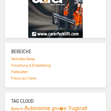
BEREICHE
Vertreibs-News
Forschung & Entwicklung
Fallstudien
Fokus auf Carer
TAG CLOUD
Autonomie
gro�e Tragkraft
Batterie