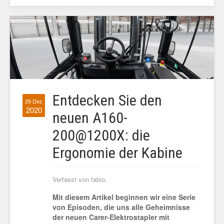
Entdecken Sie den
29 Dez
2020
neuen A160-
200@1200X: die
Ergonomie der Kabine
Verfasst von fabio.
Mit diesem Artikel beginnen wir eine Serie
von Episoden, die uns alle Geheimnisse
der neuen Carer-Elektrostapler mit