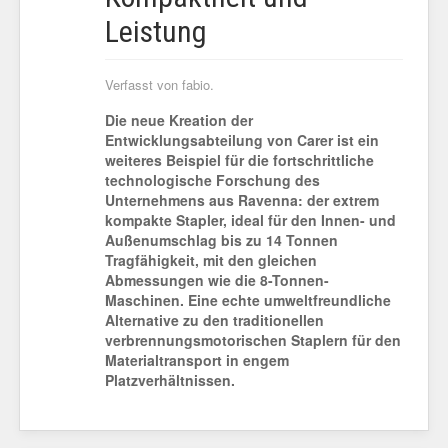
Leistung
Verfasst von fabio.
Die neue Kreation der
Entwicklungsabteilung von Carer ist ein
weiteres Beispiel für die fortschrittliche
technologische Forschung des
Unternehmens aus Ravenna: der extrem
kompakte Stapler, ideal für den Innen- und
Außenumschlag bis zu 14 Tonnen
Tragfähigkeit, mit den gleichen
Abmessungen wie die 8-Tonnen-
Maschinen. Eine echte umweltfreundliche
Alternative zu den traditionellen
verbrennungsmotorischen Staplern für den
Materialtransport in engem
Platzverhältnissen.