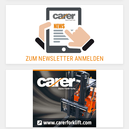
ZUM NEWSLETTER ANMELDEN