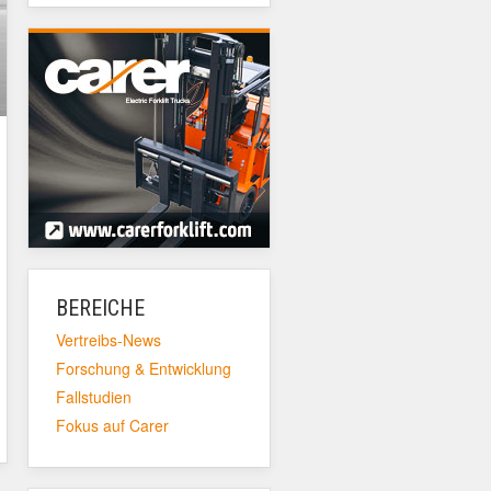
BEREICHE
Vertreibs-News
Forschung & Entwicklung
Fallstudien
Fokus auf Carer