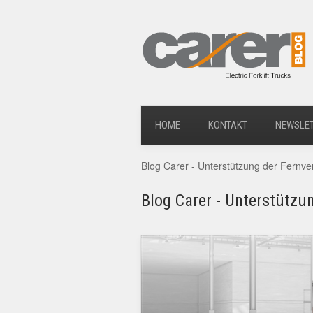
HOME
KONTAKT
NEWSLE
Blog Carer - Unterstützung der Fernve
Blog Carer - Unterstützu