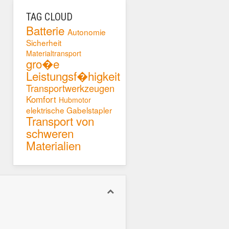
TAG CLOUD
Batterie
Autonomie
Sicherheit
Materialtransport
gro�e
Leistungsf�higkeit
Transportwerkzeugen
Komfort
Hubmotor
elektrische Gabelstapler
Transport von
schweren
Materialien