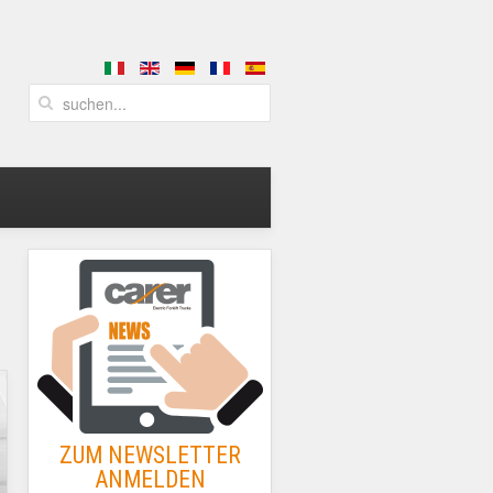
ZUM NEWSLETTER
ANMELDEN