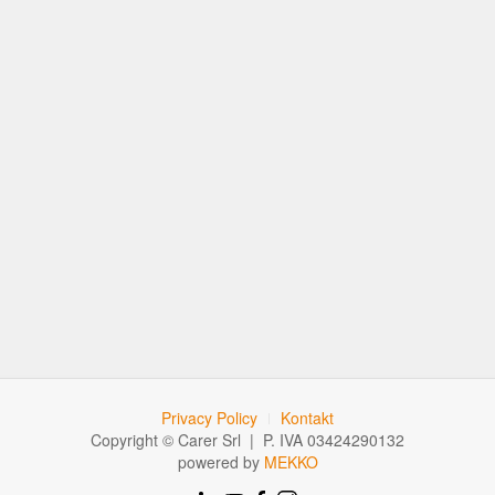
Privacy Policy
Kontakt
Copyright © Carer Srl | P. IVA 03424290132
powered by
MEKKO