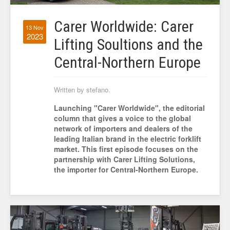
Carer Worldwide: Carer
13 Nov
2023
Lifting Soultions and the
Central-Northern Europe
Written by stefano.
Launching "Carer Worldwide", the editorial
column that gives a voice to the global
network of importers and dealers of the
leading Italian brand in the electric forklift
market. This first episode focuses on the
partnership with Carer Lifting Solutions,
the importer for Central-Northern Europe.