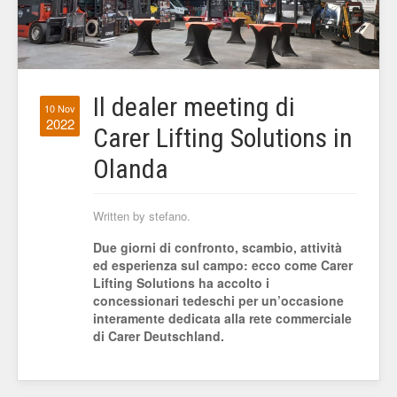
Il dealer meeting di
10 Nov
2022
Carer Lifting Solutions in
Olanda
Written by stefano.
Due giorni di confronto, scambio, attività
ed esperienza sul campo: ecco come Carer
Lifting Solutions ha accolto i
concessionari tedeschi per un’occasione
interamente dedicata alla rete commerciale
di Carer Deutschland.