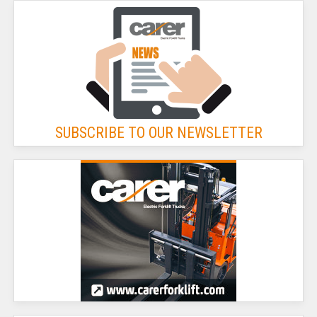
SUBSCRIBE TO OUR NEWSLETTER