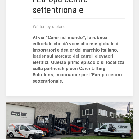
settentrionale
Written by stefano.
Al via “Carer nel mondo”, la rubrica
editoriale che dà voce alla rete globale di
importatori e dealer del marchio italiano,
leader sul mercato dei carreli elevatori
elettrici. Questo primo episodio si focalizza
sulla partnership con Carer Lifting
Solutions, importatore per l’Europa centro-
settentrionale.