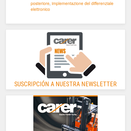
posteriore
,
implementazione del differenziale
elettronico
SUSCRIPCIÓN A NUESTRA NEWSLETTER