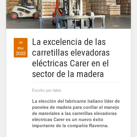
La excelencia de las
04
May
carretillas elevadoras
2022
eléctricas Carer en el
sector de la madera
Escrito por fabio.
La elección del fabricante italiano líder de
paneles de madera para confiar el manejo
de materiales a las carretillas elevadoras
eléctricas Carer es un nuevo éxito
importante de la compañía Ravenna.