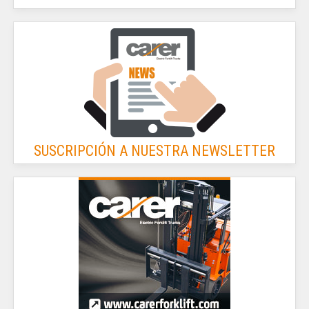
SUSCRIPCIÓN A NUESTRA NEWSLETTER