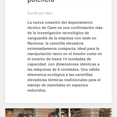
Escrito por fabio.
La nueva creación del departamento
técnico de Carer es una confirmación más
de la investigación tecnológica de
vanguardia de la empresa con sede en
Ravenna: la carretilla elevadora
extremadamente compacta, ideal para la
manipulación tanto en el interior como en
el exterior de hasta 14 toneladas de
capacidad, con dimensiones idénticas a
las máquinas de 8 toneladas. Una válida
alternativa ecológica a las carretillas
elevadoras térmicas tradicionales para el
manejo de materiales en espacios
reducidos.