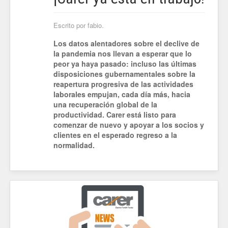
Escrito por fabio.
Los datos alentadores sobre el declive de
la pandemia nos llevan a esperar que lo
peor ya haya pasado: incluso las últimas
disposiciones gubernamentales sobre la
reapertura progresiva de las actividades
laborales empujan, cada día más, hacia
una recuperación global de la
productividad. Carer está listo para
comenzar de nuevo y apoyar a los socios y
clientes en el esperado regreso a la
normalidad.