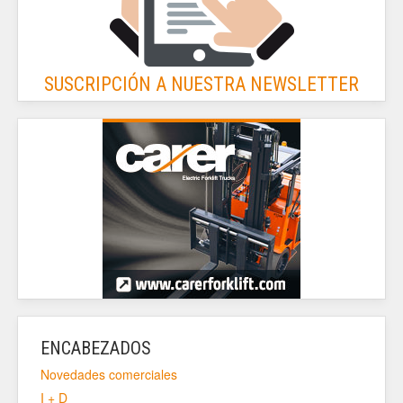
SUSCRIPCIÓN A NUESTRA NEWSLETTER
ENCABEZADOS
Novedades comerciales
I + D