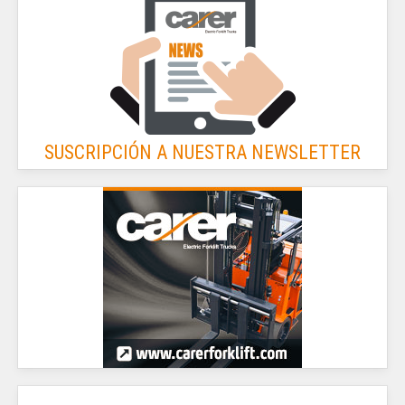
SUSCRIPCIÓN A NUESTRA NEWSLETTER