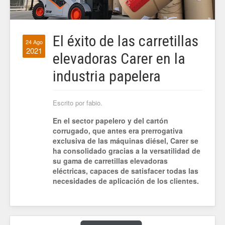
El éxito de las carretillas
24 Ago
2021
elevadoras Carer en la
industria papelera
Escrito por fabio.
En el sector papelero y del cartón
corrugado, que antes era prerrogativa
exclusiva de las máquinas diésel, Carer se
ha consolidado gracias a la versatilidad de
su gama de carretillas elevadoras
eléctricas, capaces de satisfacer todas las
necesidades de aplicación de los clientes.