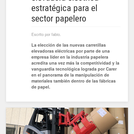
estratégica para el
sector papelero
Escrito por fabio.
La elección de las nuevas carretillas
elevadoras eléctricas por parte de una
empresa líder en la industria papelera
acredita una vez más la competitividad y la
vanguardia tecnológica lograda por Carer
en el panorama de la manipulación de
materiales también dentro de las fábricas
de papel.