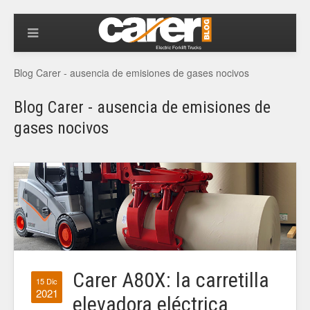
Blog Carer - ausencia de emisiones de gases nocivos
Blog Carer - ausencia de emisiones de
gases nocivos
Carer A80X: la carretilla
15 Dic
2021
elevadora eléctrica