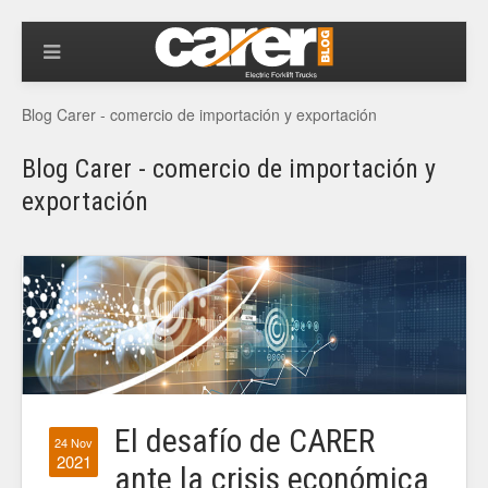
Blog Carer - comercio de importación y exportación
Blog Carer - comercio de importación y
exportación
El desafío de CARER
24 Nov
2021
ante la crisis económica