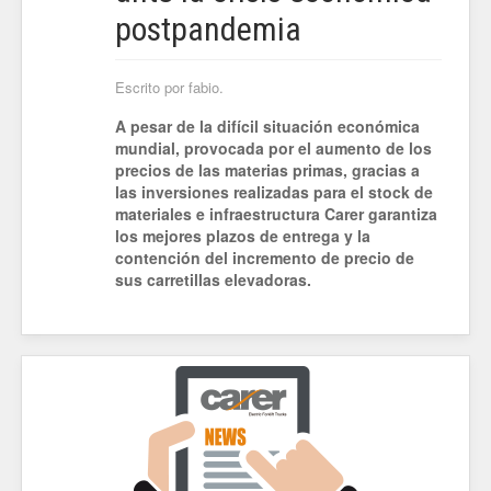
postpandemia
Escrito por fabio.
A pesar de la difícil situación económica
mundial, provocada por el aumento de los
precios de las materias primas, gracias a
las inversiones realizadas para el stock de
materiales e infraestructura Carer garantiza
los mejores plazos de entrega y la
contención del incremento de precio de
sus carretillas elevadoras.