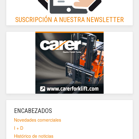
SUSCRIPCIÓN A NUESTRA NEWSLETTER
ENCABEZADOS
Novedades comerciales
I + D
Histórico de noticias