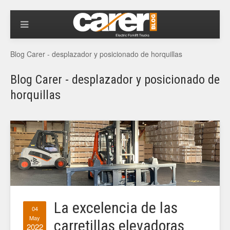
Blog Carer - desplazador y posicionado de horquillas
Blog Carer - desplazador y posicionado de
horquillas
La excelencia de las
04
May
carretillas elevadoras
2022