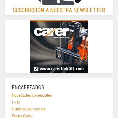
SUSCRIPCIÓN A NUESTRA NEWSLETTER
ENCABEZADOS
Novedades comerciales
I + D
Histórico de noticias
Focus Carer