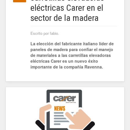
eléctricas Carer en el
sector de la madera
Escrito por fabio.
La elección del fabricante italiano líder de
paneles de madera para confiar el manejo
de materiales a las carretillas elevadoras
eléctricas Carer es un nuevo éxito
importante de la compañía Ravenna.