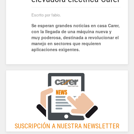
Escrito por fabio.
Se esperan grandes noticias en casa Carer,
con la llegada de una máquina nueva y
muy poderosa, destinada a revolucionar el
manejo en sectores que requieren
aplicaciones exigentes.
SUSCRIPCIÓN A NUESTRA NEWSLETTER