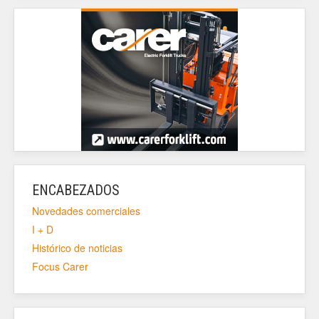
ENCABEZADOS
Novedades comerciales
I + D
Histórico de noticias
Focus Carer