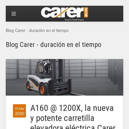
Blog Carer - duración en el tiempo
Blog Carer - duración en el tiempo
A160 @ 1200X, la nueva
19 Mar
2020
y potente carretilla
elevadora eléctrica Carer