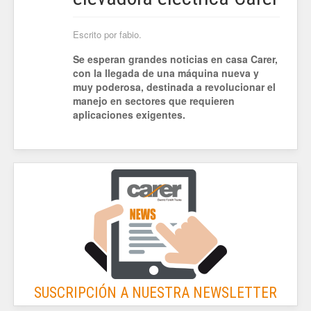
Escrito por fabio.
Se esperan grandes noticias en casa Carer,
con la llegada de una máquina nueva y
muy poderosa, destinada a revolucionar el
manejo en sectores que requieren
aplicaciones exigentes.
SUSCRIPCIÓN A NUESTRA NEWSLETTER