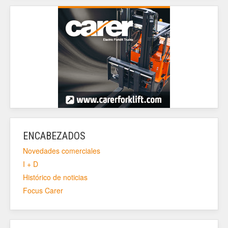
ENCABEZADOS
Novedades comerciales
I + D
Histórico de noticias
Focus Carer