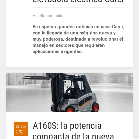
Escrito por fabio.
Se esperan grandes noticias en casa Carer,
con la llegada de una máquina nueva y
muy poderosa, destinada a revolucionar el
manejo en sectores que requieren
aplicaciones exigentes.
A160S: la potencia
22 Jun
2021
compacta de la nueva