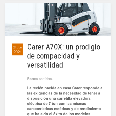
Carer A70X: un prodigio
24 Jun
2021
de compacidad y
versatilidad
Escrito por fabio.
La recién nacida en casa Carer responde a
las exigencias de la necesidad de tener a
disposición una carretilla elevadora
eléctrica de 7 ton con las mismas
características estéticas y de rendimiento
que ha sido el éxito de los modelos