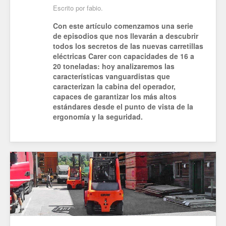
Escrito por fabio.
Con este artículo comenzamos una serie
de episodios que nos llevarán a descubrir
todos los secretos de las nuevas carretillas
eléctricas Carer con capacidades de 16 a
20 toneladas: hoy analizaremos las
características vanguardistas que
caracterizan la cabina del operador,
capaces de garantizar los más altos
estándares desde el punto de vista de la
ergonomía y la seguridad.