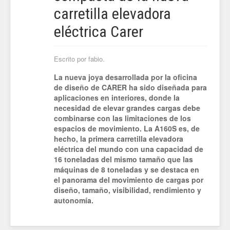
carretilla elevadora
eléctrica Carer
Escrito por fabio.
La nueva joya desarrollada por la oficina
de diseño de CARER ha sido diseñada para
aplicaciones en interiores, donde la
necesidad de elevar grandes cargas debe
combinarse con las limitaciones de los
espacios de movimiento. La A160S es, de
hecho, la primera carretilla elevadora
eléctrica del mundo con una capacidad de
16 toneladas del mismo tamaño que las
máquinas de 8 toneladas y se destaca en
el panorama del movimiento de cargas por
diseño, tamaño, visibilidad, rendimiento y
autonomía.