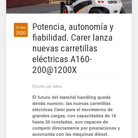
Potencia, autonomía y
12 Nov
2020
fiabilidad. Carer lanza
nuevas carretillas
eléctricas A160-
200@1200X
Escrito por fabio.
El futuro del material handling queda
detrás nuestro: las nuevas carretillas
eléctricas Carer para el movimiento de
grandes cargas, con capacidades de 16
hasta 20 toneladas, son capaces de
competir directamente por prestaciones y
autonomía con las máquinas diésel.