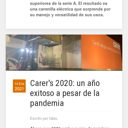
superiores de la serie A. El resultado es
una carretilla eléctrica que sorprende por
su manejo y versatilidad de sus usos.
Carer's 2020: un año
14 Ene
2021
exitoso a pesar de la
pandemia
Escrito por fabio.