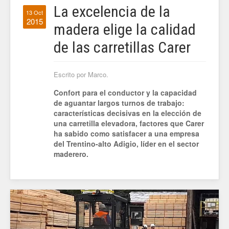
La excelencia de la
13 Oct
2015
madera elige la calidad
de las carretillas Carer
Escrito por Marco.
Confort para el conductor y la capacidad
de aguantar largos turnos de trabajo:
características decisivas en la elección de
una carretilla elevadora, factores que Carer
ha sabido como satisfacer a una empresa
del Trentino-alto Adigio, líder en el sector
maderero.