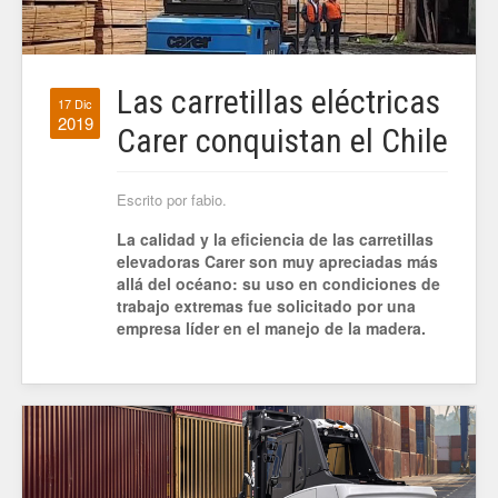
Las carretillas eléctricas
17 Dic
2019
Carer conquistan el Chile
Escrito por fabio.
La calidad y la eficiencia de las carretillas
elevadoras Carer son muy apreciadas más
allá del océano: su uso en condiciones de
trabajo extremas fue solicitado por una
empresa líder en el manejo de la madera.