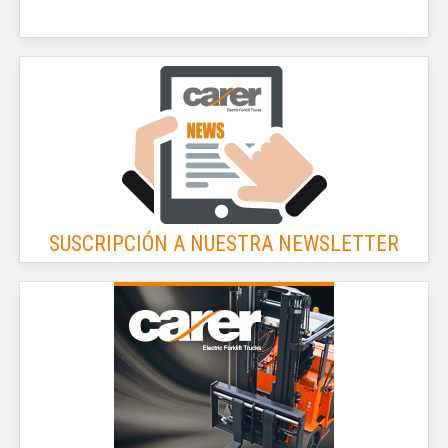
SUSCRIPCIÓN A NUESTRA NEWSLETTER