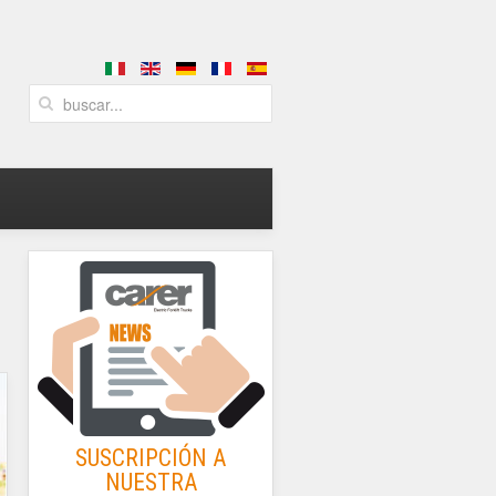
SUSCRIPCIÓN A
NUESTRA