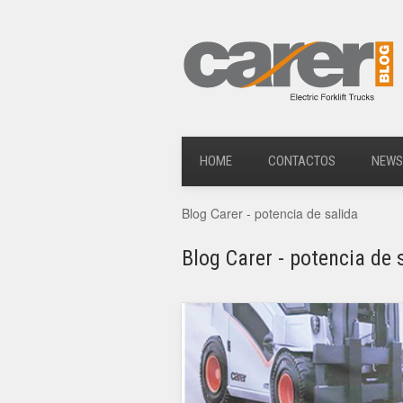
HOME
CONTACTOS
NEWS
Blog Carer - potencia de salida
Blog Carer - potencia de 