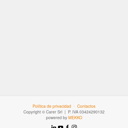
Política de privacidad
Contactos
Copyright © Carer Srl | P. IVA 03424290132
powered by
MEKKO