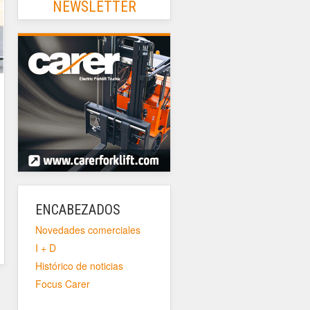
NEWSLETTER
ENCABEZADOS
Novedades comerciales
I + D
Histórico de noticias
Focus Carer