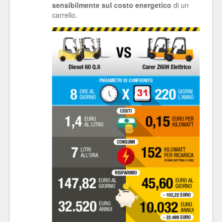
sensibilmente sul costo energetico
di un
carrello.