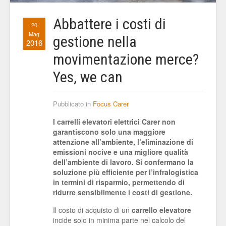
Abbattere i costi di
20
Mag
gestione nella
2016
movimentazione merce?
Yes, we can
Pubblicato in
Focus Carer
I carrelli elevatori elettrici Carer non
garantiscono solo una maggiore
attenzione all’ambiente, l’eliminazione di
emissioni nocive e una migliore qualità
dell’ambiente di lavoro. Si confermano la
soluzione più efficiente per l’infralogistica
in termini di risparmio, permettendo di
ridurre sensibilmente i costi di gestione.
Il costo di acquisto di un
carrello elevatore
incide solo in minima parte nel calcolo del