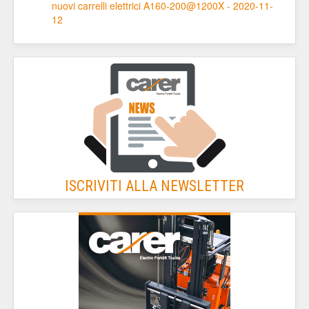
nuovi carrelli elettrici A160-200@1200X - 2020-11-
12
ISCRIVITI ALLA NEWSLETTER