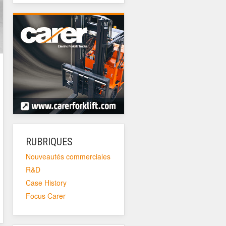
RUBRIQUES
Nouveautés commerciales
R&D
Case History
Focus Carer