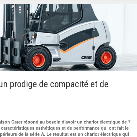
un prodige de compacité et de
son Carer répond au besoin d'avoir un chariot électrique de 7
aractéristiques esthétiques et de performance qui ont fait le
rieurs de la série A. Le résultat est un chariot électrique qui