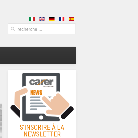
S'INSCRIRE À LA
NEWSLETTER