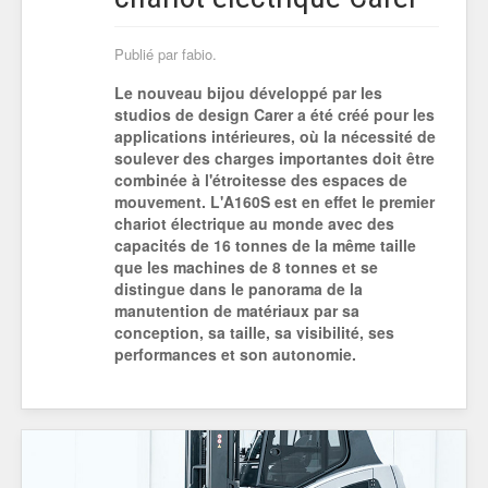
Publié par fabio.
Le nouveau bijou développé par les
studios de design Carer a été créé pour les
applications intérieures, où la nécessité de
soulever des charges importantes doit être
combinée à l'étroitesse des espaces de
mouvement. L'A160S est en effet le premier
chariot électrique au monde avec des
capacités de 16 tonnes de la même taille
que les machines de 8 tonnes et se
distingue dans le panorama de la
manutention de matériaux par sa
conception, sa taille, sa visibilité, ses
performances et son autonomie.