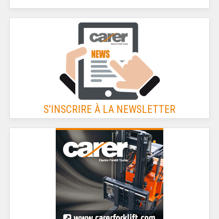
S'INSCRIRE À LA NEWSLETTER