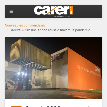
Nouveautés commerciales
Carer's 2020: une année réussie malgré la pandémie