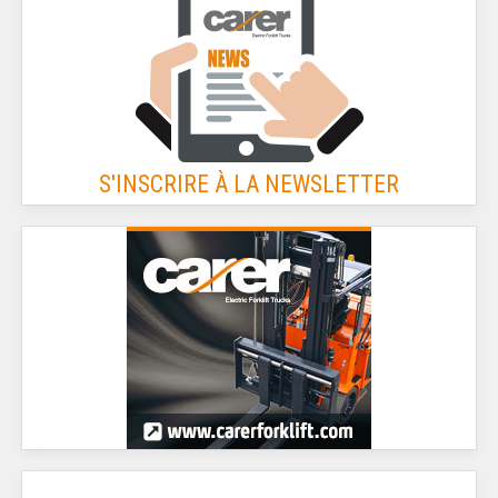
S'INSCRIRE À LA NEWSLETTER