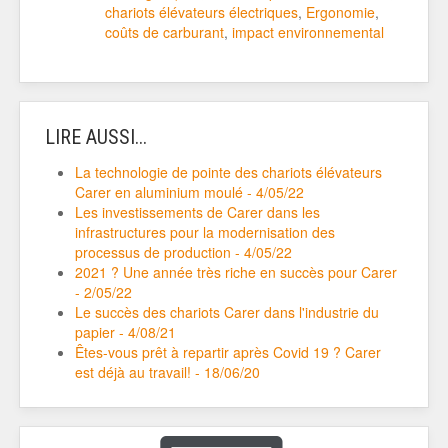
chariots élévateurs électriques
,
Ergonomie
,
coûts de carburant
,
impact environnemental
LIRE AUSSI...
La technologie de pointe des chariots élévateurs
Carer en aluminium moulé - 4/05/22
Les investissements de Carer dans les
infrastructures pour la modernisation des
processus de production - 4/05/22
2021 ? Une année très riche en succès pour Carer
- 2/05/22
Le succès des chariots Carer dans l'industrie du
papier - 4/08/21
Êtes-vous prêt à repartir après Covid 19 ? Carer
est déjà au travail! - 18/06/20