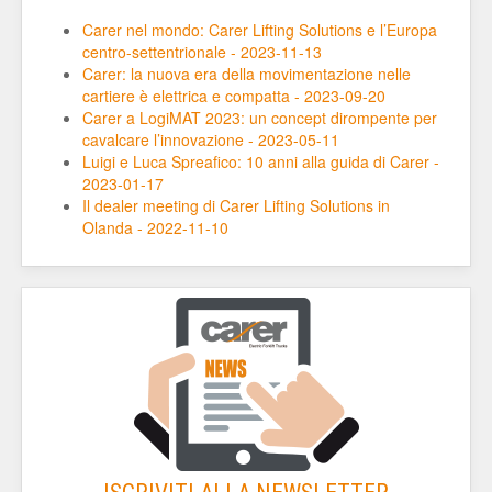
Carer nel mondo: Carer Lifting Solutions e l’Europa
centro-settentrionale - 2023-11-13
Carer: la nuova era della movimentazione nelle
cartiere è elettrica e compatta - 2023-09-20
Carer a LogiMAT 2023: un concept dirompente per
cavalcare l’innovazione - 2023-05-11
Luigi e Luca Spreafico: 10 anni alla guida di Carer -
2023-01-17
Il dealer meeting di Carer Lifting Solutions in
Olanda - 2022-11-10