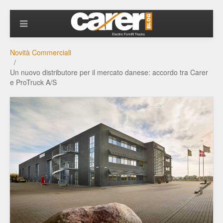
Novità Commerciali
Un nuovo distributore per il mercato danese: accordo tra Carer
e ProTruck A/S