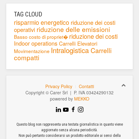
TAG CLOUD
risparmio energetico
riduzione dei costi
riduzione delle emissioni
operativi
riduzione dei costi
Basso costo di propriet�
Indoor operations
Carrelli Elevatori
Intralogistica
Carrelli
Movimentazione
compatti
Privacy Policy
Contatti
Copyright © Carer Srl | P. IVA 03424290132
powered by
MEKKO
Questo blog non rappresenta una testata giornalistica in quanto viene
aggiornato senza alcuna periodicità.
Non può pertanto considerarsi un prodotto editoriale ai sensi della