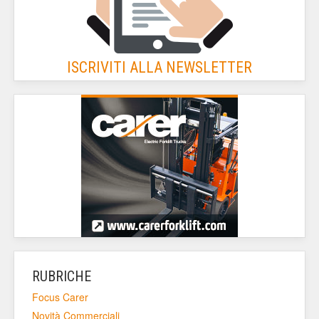
ISCRIVITI ALLA NEWSLETTER
RUBRICHE
Focus Carer
Novità Commerciali