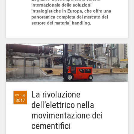
internazionale delle soluzioni
intralogistiche in Europa, che offre una
panoramica completa del mercato del
settore del material handling.
La rivoluzione
03 Lug
2017
dell’elettrico nella
movimentazione dei
cementifici