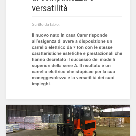
versatilità
Scritto da fabio.
Il nuovo nato in casa Carer risponde
all’esigenza di avere a disposizione un
carrello elettrico da 7 ton con le stesse
caratteristiche estetiche e prestazionali che
hanno decretato il successo dei modelli
superiori della serie A. Il risultato è un
carrello elettrico che stupisce per la sua
maneggevolezza e la versatilità dei suoi
impieghi.