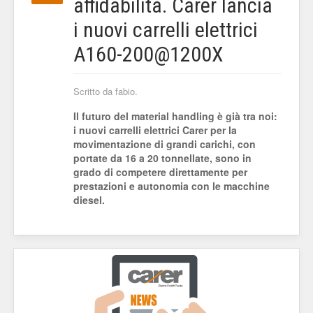
affidabilità. Carer lancia
i nuovi carrelli elettrici
A160-200@1200X
Scritto da fabio.
Il futuro del material handling è già tra noi:
i nuovi carrelli elettrici Carer per la
movimentazione di grandi carichi, con
portate da 16 a 20 tonnellate, sono in
grado di competere direttamente per
prestazioni e autonomia con le macchine
diesel.