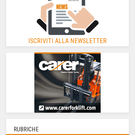
ISCRIVITI ALLA NEWSLETTER
RUBRICHE