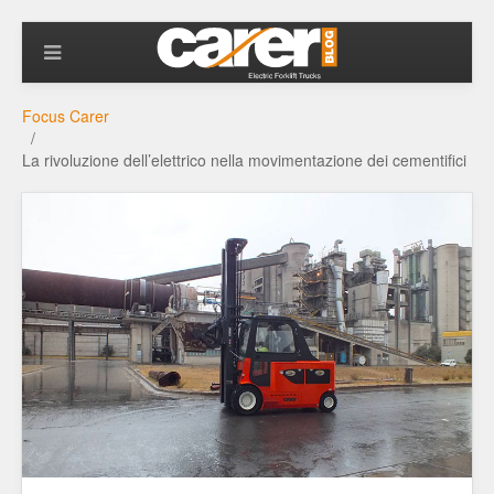
Focus Carer
La rivoluzione dell’elettrico nella movimentazione dei cementifici