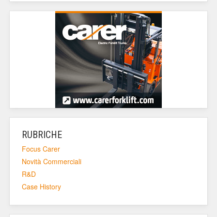
RUBRICHE
Focus Carer
Novità Commerciali
R&D
Case History