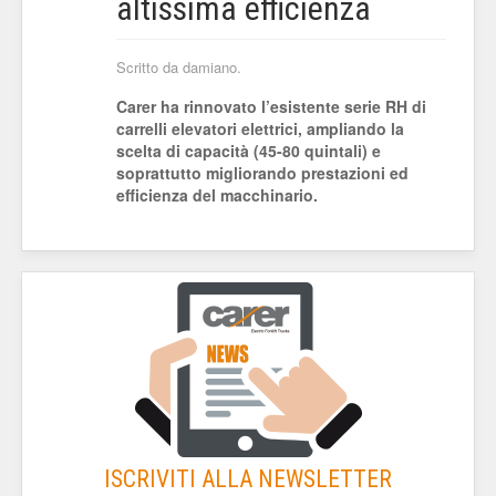
altissima efficienza
Scritto da damiano.
Carer ha rinnovato l’esistente serie RH di
carrelli elevatori elettrici, ampliando la
scelta di capacità (45-80 quintali) e
soprattutto migliorando prestazioni ed
efficienza del macchinario.
ISCRIVITI ALLA NEWSLETTER