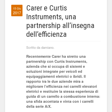
Carer e Curtis
15 Giu
2017
Instruments, una
partnership all’insegna
dell’efficienza
Scritto da damiano.
Recentemente Carer ha stretto una
partnership con Curtis Instruments,
azienda che si occupa di sistemi e
soluzioni integrate per veicoli ed
equipaggiamenti elettrici o ibridi. Il
rapporto tra le due aziende mira a
migliorare l’efficienza nei carrelli elevatori
elettrici e restituire la stessa esperienza di
guida di un carrello a combustione interna:
una sfida accettata e vinta con i carrelli
della serie A/X.