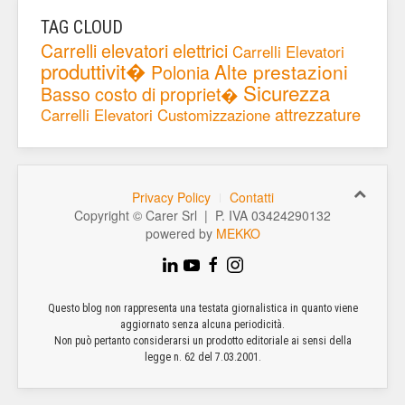
TAG CLOUD
Carrelli elevatori elettrici
Carrelli Elevatori
produttivit�
Alte prestazioni
Polonia
Sicurezza
Basso costo di propriet�
attrezzature
Carrelli Elevatori
Customizzazione
Privacy Policy
Contatti
Copyright © Carer Srl | P. IVA 03424290132
powered by
MEKKO
Questo blog non rappresenta una testata giornalistica in quanto viene
aggiornato senza alcuna periodicità.
Non può pertanto considerarsi un prodotto editoriale ai sensi della
legge n. 62 del 7.03.2001.