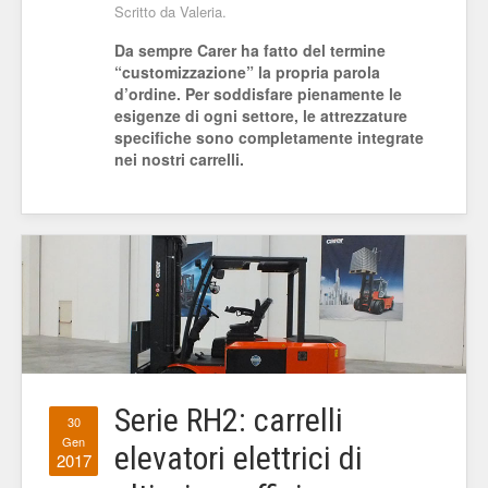
Scritto da Valeria.
Da sempre Carer ha fatto del termine
“customizzazione” la propria parola
d’ordine. Per soddisfare pienamente le
esigenze di ogni settore, le attrezzature
specifiche sono completamente integrate
nei nostri carrelli.
Serie RH2: carrelli
30
Gen
elevatori elettrici di
2017