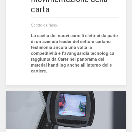
carta
Scritto da fabio.
La scelta dei nuovi carrelli elettrici da parte
di un’azienda leader del settore cartario
testimonia ancora una volta la
competitività e l’avanguardia tecnologica
raggiunta da Carer nel panorama del
material handling anche all’interno delle
cartiere.