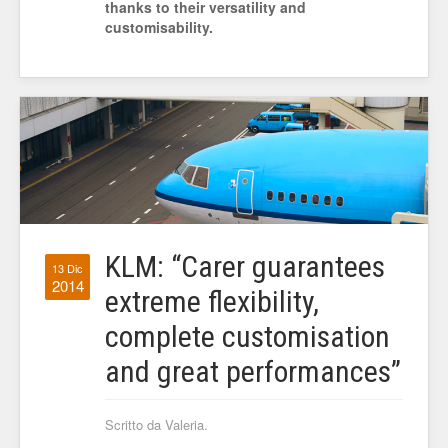
thanks to their versatility and
customisability.
KLM: “Carer guarantees
13 Dic
2014
extreme flexibility,
complete customisation
and great performances”
Scritto da Valeria.