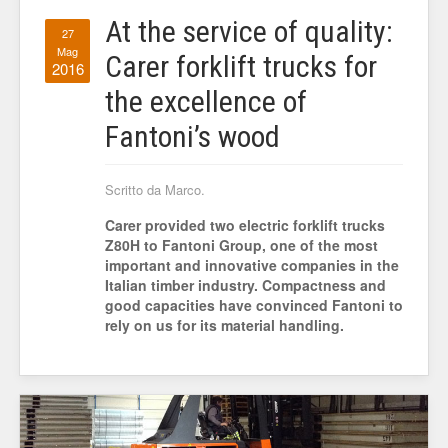
At the service of quality:
27
Mag
Carer forklift trucks for
2016
the excellence of
Fantoni’s wood
Scritto da Marco.
Carer provided two electric forklift trucks
Z80H to Fantoni Group, one of the most
important and innovative companies in the
Italian timber industry. Compactness and
good capacities have convinced Fantoni to
rely on us for its material handling.