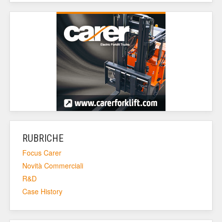
RUBRICHE
Focus Carer
Novità Commerciali
R&D
Case History