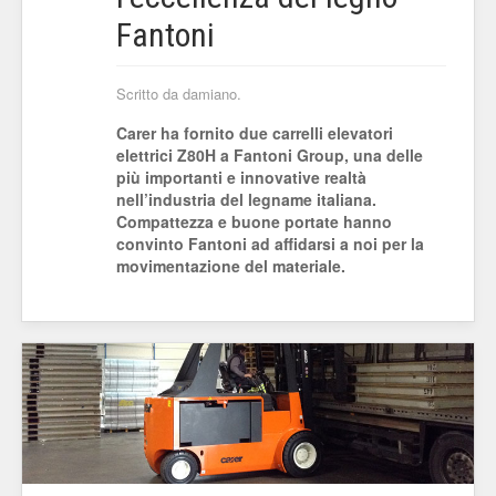
Fantoni
Scritto da damiano.
Carer ha fornito due carrelli elevatori
elettrici Z80H a Fantoni Group, una delle
più importanti e innovative realtà
nell’industria del legname italiana.
Compattezza e buone portate hanno
convinto Fantoni ad affidarsi a noi per la
movimentazione del materiale.