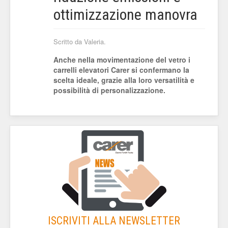
ottimizzazione manovra
Scritto da Valeria.
Anche nella movimentazione del vetro i
carrelli elevatori Carer si confermano la
scelta ideale, grazie alla loro versatilità e
possibilità di personalizzazione.
ISCRIVITI ALLA NEWSLETTER