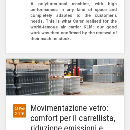
A polyfunctional machine, with high
performances in any kind of space and
completely adapted to the customer’s
needs. This is what Carer realised for the
world-famous air carrier KLM: our good
work was then confirmed by the renewal of
their machine stock.
Movimentazione vetro:
23 Feb
2015
comfort per il carrellista,
riduzione emissioni e