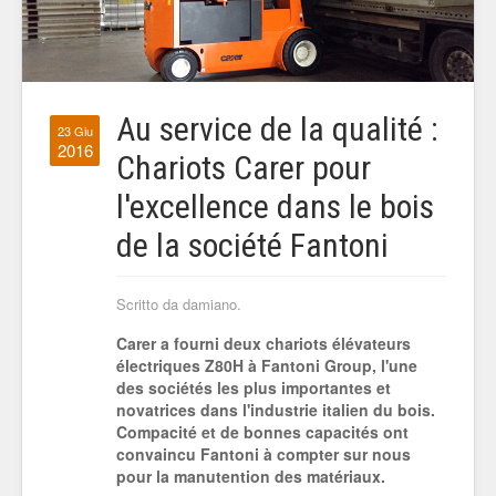
Au service de la qualité :
23 Giu
2016
Chariots Carer pour
l'excellence dans le bois
de la société Fantoni
Scritto da damiano.
Carer a fourni deux chariots élévateurs
électriques Z80H à Fantoni Group, l'une
des sociétés les plus importantes et
novatrices dans l'industrie italien du bois.
Compacité et de bonnes capacités ont
convaincu Fantoni à compter sur nous
pour la manutention des matériaux.