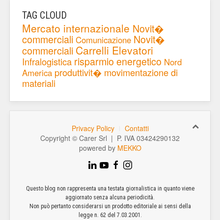
TAG CLOUD
Mercato internazionale
Novit�
commerciali
Novit�
Comunicazione
Carrelli Elevatori
commerciali
risparmio energetico
Infralogistica
Nord
produttivit�
movimentazione di
America
materiali
Privacy Policy
Contatti
Copyright © Carer Srl | P. IVA 03424290132
powered by
MEKKO
Questo blog non rappresenta una testata giornalistica in quanto viene
aggiornato senza alcuna periodicità.
Non può pertanto considerarsi un prodotto editoriale ai sensi della
legge n. 62 del 7.03.2001.