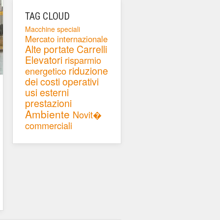
TAG CLOUD
Macchine speciali
Mercato internazionale
Alte portate
Carrelli
Elevatori
risparmio
riduzione
energetico
dei costi operativi
usi esterni
prestazioni
Ambiente
Novit�
commerciali