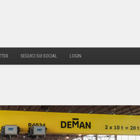
TTER
SEGUICI SUI SOCIAL
LOGIN