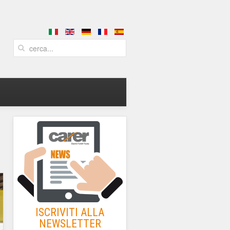
ISCRIVITI ALLA
NEWSLETTER