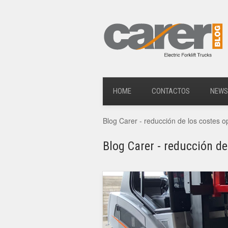
HOME
CONTACTOS
NEWS
Blog Carer - reducción de los costes o
Blog Carer - reducción de