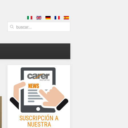
SUSCRIPCIÓN A
NUESTRA