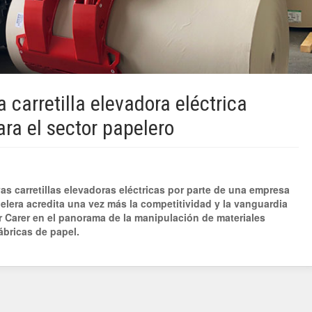
 carretilla elevadora eléctrica
ara el sector papelero
as carretillas elevadoras eléctricas por parte de una empresa
apelera acredita una vez más la competitividad y la vanguardia
r Carer en el panorama de la manipulación de materiales
ábricas de papel.