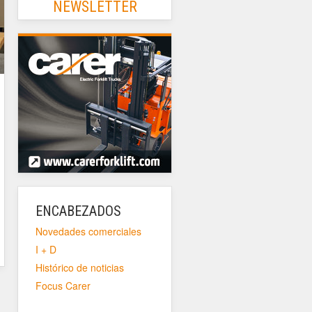
NEWSLETTER
ENCABEZADOS
Novedades comerciales
I + D
Histórico de noticias
Focus Carer