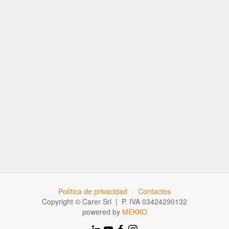
Política de privacidad
Contactos
Copyright © Carer Srl | P. IVA 03424290132
powered by
MEKKO