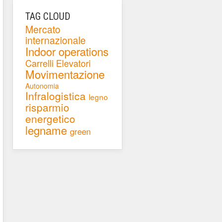
TAG CLOUD
Mercato
internazionale
Indoor operations
Carrelli Elevatori
Movimentazione
Autonomia
Infralogistica
legno
risparmio
energetico
legname
green