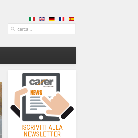
ISCRIVITI ALLA
NEWSLETTER