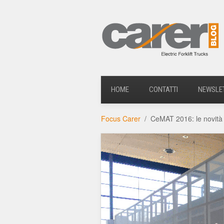
HOME
CONTATTI
NEWSLE
Focus Carer
CeMAT 2016: le novità