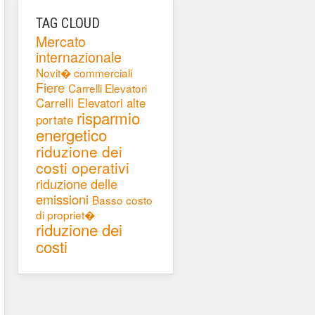
TAG CLOUD
Mercato
internazionale
Novit� commerciali
Fiere
Carrelli Elevatori
Carrelli Elevatori alte
risparmio
portate
energetico
riduzione dei
costi operativi
riduzione delle
emissioni
Basso costo
di propriet�
riduzione dei
costi