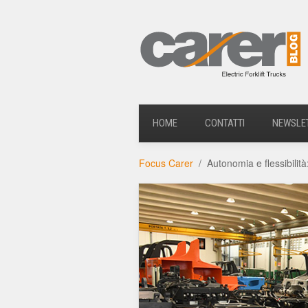
HOME
CONTATTI
NEWSLE
Focus Carer
Autonomia e flessibilità