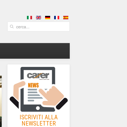
ISCRIVITI ALLA
NEWSLETTER